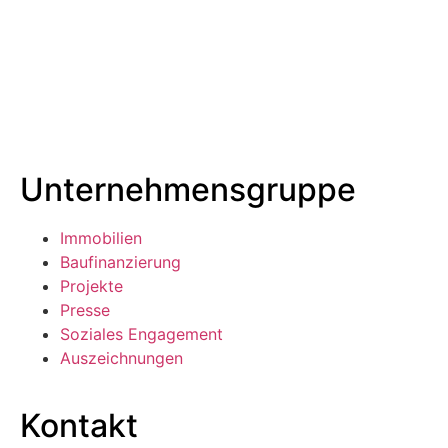
Unternehmensgruppe
Immobilien
Baufinanzierung
Projekte
Presse
Soziales Engagement
Auszeichnungen
Kontakt