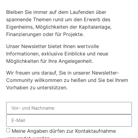
Bleiben Sie immer auf dem Laufenden über
spannende Themen rund um den Erwerb des
Eigenheims, Möglichkeiten der Kapitalanlage,
Finanzierungen oder für Projekte.
Unser Newsletter bietet Ihnen wertvolle
Informationen, exklusive Einblicke und neue
Möglichkeiten für Ihre Angelegenheit.
Wir freuen uns darauf, Sie in unserer Newsletter-
Community willkommen zu heißen und Sie bei Ihrem
Vorhaben zu unterstützen.
Meine Angaben dürfen zur Kontaktaufnahme