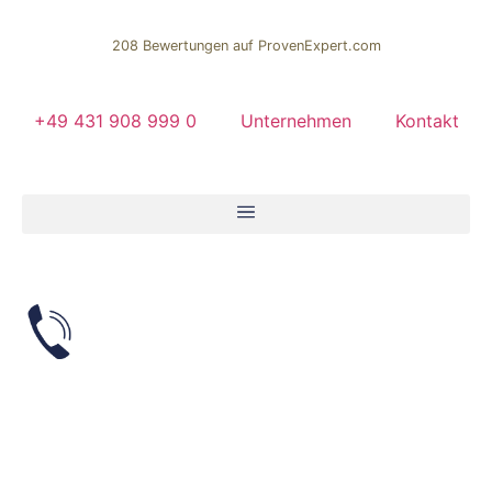
208
Bewertungen auf ProvenExpert.com
ECK & OBERG IMMOBILIEN |
+49 431 908 999 0
Unternehmen
Kontakt
Gruppe