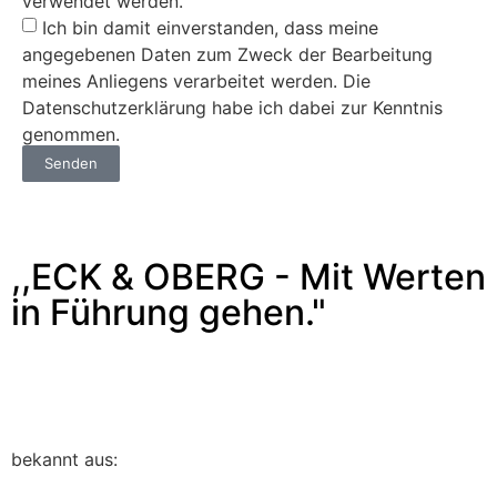
verwendet werden.
Ich bin damit einverstanden, dass meine
angegebenen Daten zum Zweck der Bearbeitung
meines Anliegens verarbeitet werden. Die
Datenschutzerklärung habe ich dabei zur Kenntnis
genommen.
Senden
,,ECK & OBERG - Mit Werten
in Führung gehen."
bekannt aus: