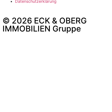
Datenschutzerklärung
© 2026 ECK & OBERG
IMMOBILIEN Gruppe