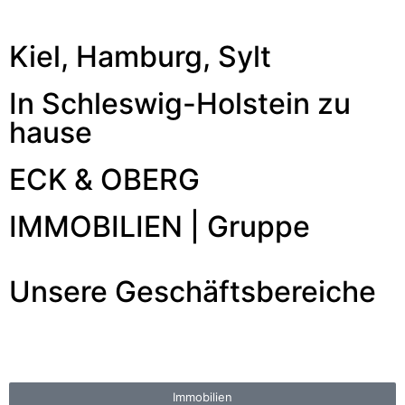
Kiel, Hamburg, Sylt
In Schleswig-Holstein zu
hause
ECK & OBERG
IMMOBILIEN | Gruppe
Unsere Geschäftsbereiche
Immo­bilien