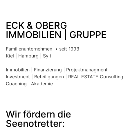
ECK & OBERG
IMMOBILIEN | GRUPPE
Familienunternehmen • seit 1993
Kiel | Hamburg | Sylt
Immobilien | Finanzierung | Projektmanagment
Investment | Beteiligungen | REAL ESTATE Consulting
Coaching | Akademie
Wir fördern die
Seenotretter: