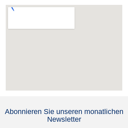
Abonnieren Sie unseren monatlichen
Newsletter