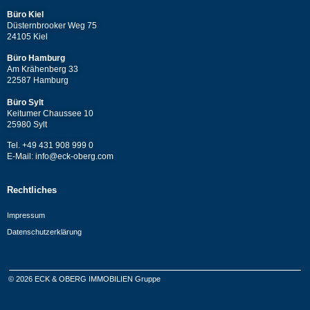
Büro Kiel
Düsternbrooker Weg 75
24105 Kiel
Büro Hamburg
Am Krähenberg 33
22587 Hamburg
Büro Sylt
Keitumer Chaussee 10
25980 Sylt
Tel. +49 431 908 999 0
E-Mail: info@eck-oberg.com
Rechtliches
Impressum
Datenschutzerklärung
© 2026 ECK & OBERG IMMOBILIEN Gruppe