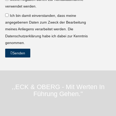
verwendet werden.
Ich bin damit einverstanden, dass meine
angegebenen Daten zum Zweck der Bearbeitung
meines Anliegens verarbeitet werden. Die
Datenschutzerklärung habe ich dabei zur Kenntnis
genommen.
Senden
,,ECK & OBERG - Mit Werten In
Führung Gehen."