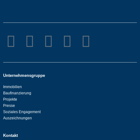
Unternehmensgruppe
Immobilien
Baufinanzierung
Projekte
Presse
Soziales Engagement
Auszeichnungen
Kontakt