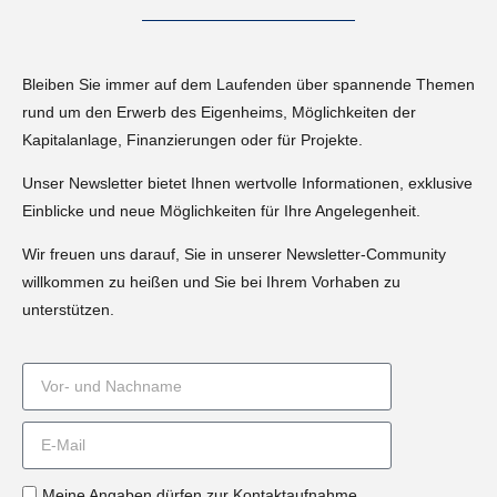
Bleiben Sie immer auf dem Laufenden über spannende Themen
rund um den Erwerb des Eigenheims, Möglichkeiten der
Kapitalanlage, Finanzierungen oder für Projekte.
Unser Newsletter bietet Ihnen wertvolle Informationen, exklusive
Einblicke und neue Möglichkeiten für Ihre Angelegenheit.
Wir freuen uns darauf, Sie in unserer Newsletter-Community
willkommen zu heißen und Sie bei Ihrem Vorhaben zu
unterstützen.
Meine Angaben dürfen zur Kontaktaufnahme