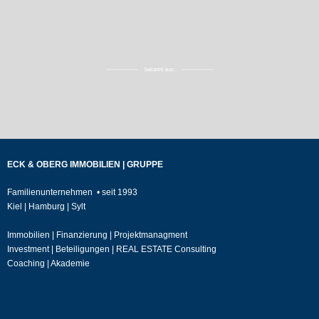
bekannt aus:
ECK & OBERG IMMOBILIEN | GRUPPE
Familienunternehmen • seit 1993
Kiel | Hamburg | Sylt
Immobilien | Finanzierung | Projektmanagment
Investment | Beteiligungen | REAL ESTATE Consulting
Coaching | Akademie