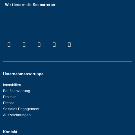
Wir fördern die Seenotretter:
Unternehmensgruppe
Immobilien
Baufinanzierung
Projekte
Presse
Soziales Engagement
Auszeichnungen
Kontakt