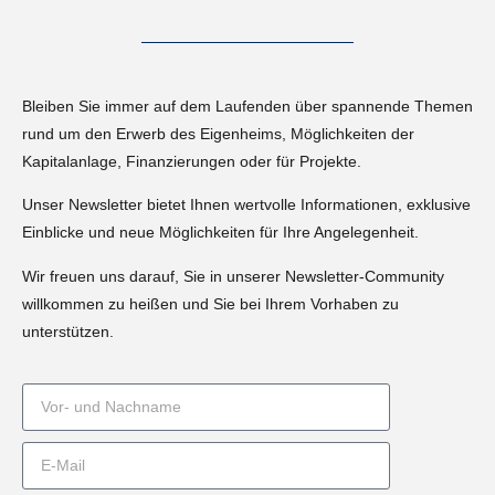
Bleiben Sie immer auf dem Laufenden über spannende Themen
rund um den Erwerb des Eigenheims, Möglichkeiten der
Kapitalanlage, Finanzierungen oder für Projekte.
Unser Newsletter bietet Ihnen wertvolle Informationen, exklusive
Einblicke und neue Möglichkeiten für Ihre Angelegenheit.
Wir freuen uns darauf, Sie in unserer Newsletter-Community
willkommen zu heißen und Sie bei Ihrem Vorhaben zu
unterstützen.