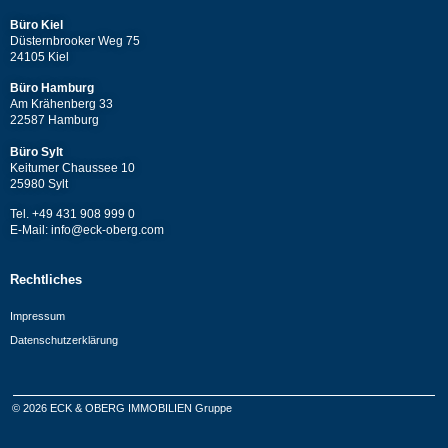
Büro Kiel
Düsternbrooker Weg 75
24105 Kiel
Büro Hamburg
Am Krähenberg 33
22587 Hamburg
Büro Sylt
Keitumer Chaussee 10
25980 Sylt
Tel. +49 431 908 999 0
E-Mail: info@eck-oberg.com
Rechtliches
Impressum
Datenschutzerklärung
© 2026 ECK & OBERG IMMOBILIEN Gruppe