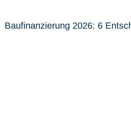
Baufinanzierung 2026: 6 Entsch