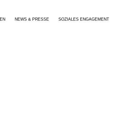
EN
NEWS & PRESSE
SOZIALES ENGAGEMENT