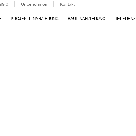
99 0
Unternehmen
Kontakt
E
PROJEKTFINANZIERUNG
BAUFINANZIERUNG
REFERENZ