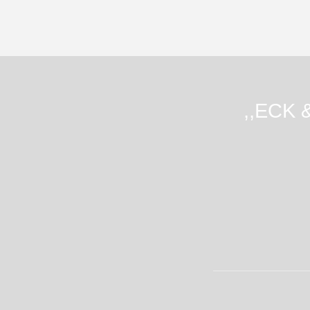
,,ECK 