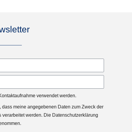
sletter
 Kontaktaufnahme verwendet werden.
en, dass meine angegebenen Daten zum Zweck der
 verarbeitet werden. Die Datenschutzerklärung
 genommen.