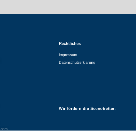
Rechtliches
Impressum
5
Datenschutzerklärung
Wir fördern die Seenotretter:
g.com