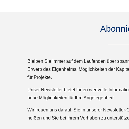
Abonni
Bleiben Sie immer auf dem Laufenden über spa
Erwerb des Eigenheims, Möglichkeiten der Kapita
für Projekte.
Unser Newsletter bietet Ihnen wertvolle Informati
neue Möglichkeiten für Ihre Angelegenheit.
Wir freuen uns darauf, Sie in unserer Newslette
heißen und Sie bei Ihrem Vorhaben zu unterstütz