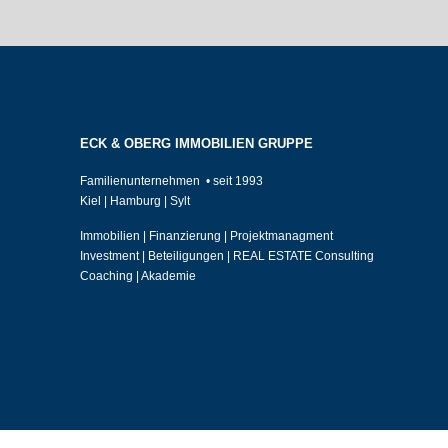
ECK & OBERG IMMOBILIEN GRUPPE
Familienunternehmen • seit 1993
Kiel | Hamburg | Sylt
Immobilien | Finanzierung | Projektmanagment
Investment | Beteiligungen | REAL ESTATE Consulting
Coaching | Akademie